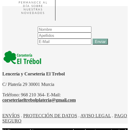
PERMANECE AL
DÍA SOBRE
NUESTRAS
NOVEDADES
Lencería y Corsetería El Trebol
C/ Platería 29 30001 Murcia
Teléfono: 968 210 364- E-Mail:
corseteriaeltrebolplateria@gmail.com
ENVÍOS
.
PROTECCIÓN DE DATOS
.
AVISO LEGAL
.
PAGO
SEGURO