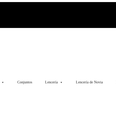
Conjuntos
Lencería
Lencería de Novia