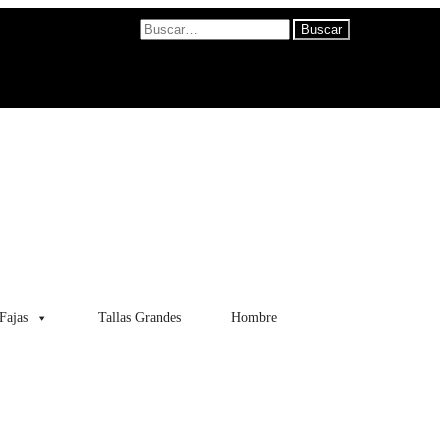
Fajas
Tallas Grandes
Hombre