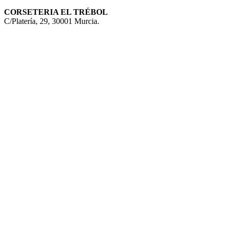
CORSETERIA EL TRÉBOL
C/Platería, 29, 30001 Murcia.