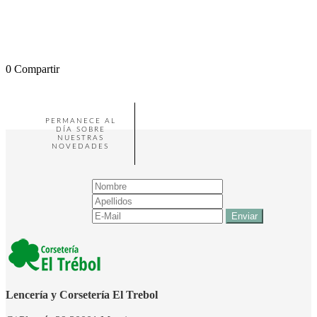
0
Compartir
PERMANECE AL
DÍA SOBRE
NUESTRAS
NOVEDADES
Lencería y Corsetería El Trebol