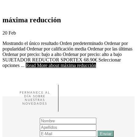
máxima reducción
20
Feb
Mostrando el único resultado Orden predeterminado Ordenar por
popularidad Ordenar por calificación media Ordenar por las últimas
Ordenar por precio: bajo a alto Ordenar por precio: alto a bajo
SUJETADOR REDUCTOR SPORTEX 68.90€ Seleccionar
opciones ...
Read More
about máxima reducción
PERMANECE AL
DÍA SOBRE
NUESTRAS
NOVEDADES